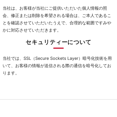
当社は、お客様が当社にご提供いただいた個人情報の照
会、修正または削除を希望される場合は、ご本人であるこ
とを確認させていただいたうえで、合理的な範囲ですみや
かに対応させていただきます。
セキュリティーについて
当社では、SSL（Secure Sockets Layer）暗号化技術を用
いて、お客様の情報が送信される際の通信を暗号化してお
ります。